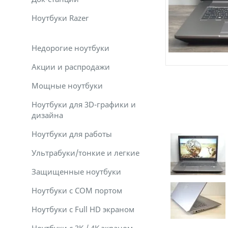
Ноутбуки Razer
Недорогие ноутбуки
Акции и распродажи
Мощные ноутбуки
Ноутбуки для 3D-графики и
дизайна
Ноутбуки для работы
Ультрабуки/тонкие и легкие
Защищенные ноутбуки
Ноутбуки с COM портом
Ноутбуки с Full HD экраном