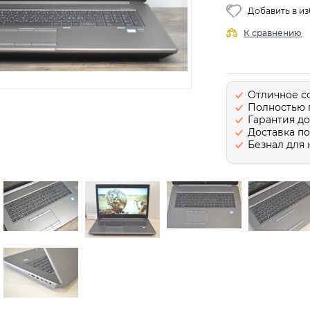
Добавить в и
К сравнению
Отличное с
Полностью 
Гарантия до
Доставка п
Безнал для 