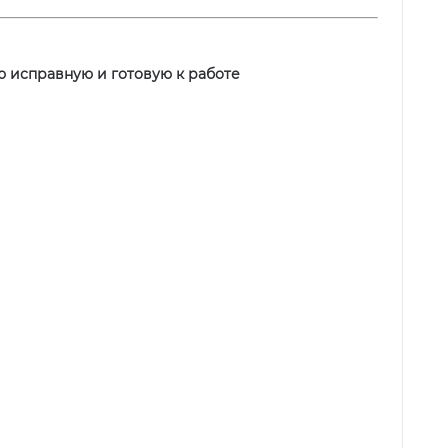
ю исправную и готовую к работе