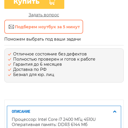
Купить
Задать вопрос
Подберем ноутбук за 5 минут
Поможем выбрать под ваши задачи
Отличное состояние без дефектов
Полностью проверен и готов к работе
Гарантия до 6 месяцев
Доставка по РФ
Безнал для юр. лиц
ОПИСАНИЕ
Процессор: Intel Core i7 2400 МГц 4510U
Оперативная память: DDR3 6144 Мб