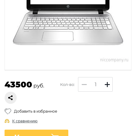
43500
Кол-во:
руб.
Добавить в избранное
К сравнению