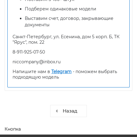
Подберем одинаковые модели
Выставим счет, договор, закрывающие
документы
Санкт-Петербург, ул. Есенина, дом 5 корп. Б, ТК
"Ярус", пом. 22
8-911-925-07-50
niccompany@inbox.ru
Напишите нам в
Telegram
- поможем выбрать
подходящую модель
Назад
Кнопка