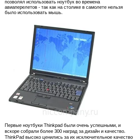
позволял использовать ноутбук во времена 
авиаперелетов - так как на столике в самолете нельзя 
было использовать мышь. 
Первые ноутбуки Thinkpad были очень успешными, и 
вскоре собрали более 300 наград за дизайн и качество. 
ThinkPad высоко ценились за их исключительное качество 