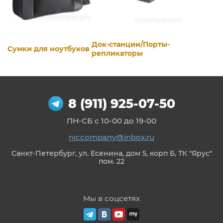
Док-станции/Порты-
Сумки для ноутбуков
репликаторы
8 (911) 925-07-50
ПН-СБ с 10-00 до 19-00
niccompany@inbox.ru
Санкт-Петербург, ул. Есенина, дом 5, корп Б, ТК "Ярус"
пом. 22
Мы в соцсетях