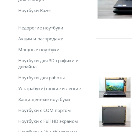
Ноутбуки Razer
Недорогие ноутбуки
Акции и распродажи
Мощные ноутбуки
Ноутбуки для 3D-графики и
дизайна
Ноутбуки для работы
Ультрабуки/тонкие и легкие
Защищенные ноутбуки
Ноутбуки с COM портом
Ноутбуки с Full HD экраном