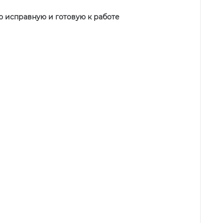
ю исправную и готовую к работе