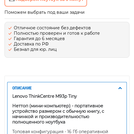
Поможем выбрать под ваши задачи
Отличное состояние без дефектов
Полностью проверен и готов к работе
Гарантия до 6 месяцев
Доставка по РФ
Безнал для юр. лиц
ОПИСАНИЕ
Lenovo ThinkCentre M93p Tiny
Неттоп (мини-компьютер) - портативное
устройство размером с обычную книгу, с
начинкой и производительностью
полноценного ноутбука
Топовая конфигурация - 16 Гб оперативной