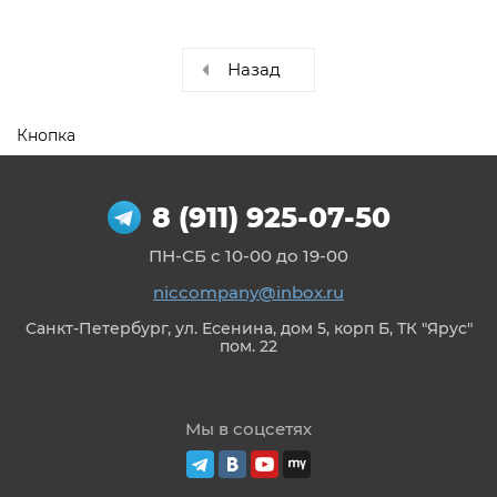
Назад
Кнопка
8 (911) 925-07-50
ПН-СБ с 10-00 до 19-00
niccompany@inbox.ru
Санкт-Петербург, ул. Есенина, дом 5, корп Б, ТК "Ярус"
пом. 22
Мы в соцсетях