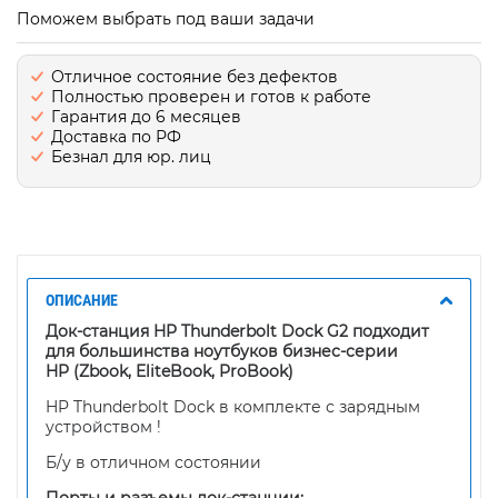
Поможем выбрать под ваши задачи
Отличное состояние без дефектов
Полностью проверен и готов к работе
Гарантия до 6 месяцев
Доставка по РФ
Безнал для юр. лиц
ОПИСАНИЕ
Док-станция HP Thunderbolt Dock G2
подходит
для большинства ноутбуков бизнес-серии
HP (Zbook, EliteBook, ProBook)
HP Thunderbolt Dock в комплекте с зарядным
устройством !
Б/у в отличном состоянии
Порты и разъемы док-станции: