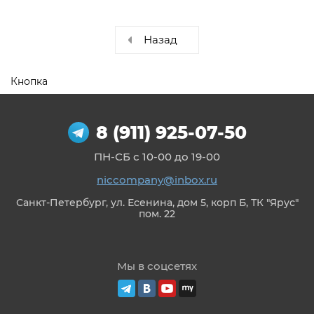
Назад
Кнопка
8 (911) 925-07-50
ПН-СБ с 10-00 до 19-00
niccompany@inbox.ru
Санкт-Петербург, ул. Есенина, дом 5, корп Б, ТК "Ярус"
пом. 22
Мы в соцсетях