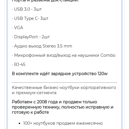
· USB 3.0 - 3шт
· USB Type C- 3шт
· VGA
· DisplayPort - 2шт
· Аудио выход Stereo 3.5 mm
· Микрофонный вход/выход на наушники Combo
· RJ-45
В комплекте идёт зарядное устройство 120w
Качественные бизнес-ноутбуки корпоративного
и премиум-сегмента
Работаем с 2008 года и продаем только
проверенную технику, полностью исправную и
готовую к работе
100+ ноутбуков продаем ежемесячно