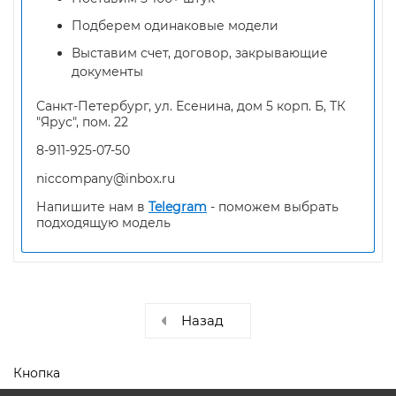
Подберем одинаковые модели
Выставим счет, договор, закрывающие
документы
Санкт-Петербург, ул. Есенина, дом 5 корп. Б, ТК
"Ярус", пом. 22
8-911-925-07-50
niccompany@inbox.ru
Напишите нам в
Telegram
- поможем выбрать
подходящую модель
Назад
Кнопка