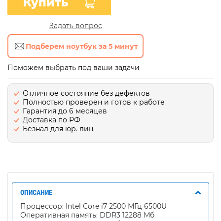
Купить
Задать вопрос
Подберем ноутбук за 5 минут
Поможем выбрать под ваши задачи
Отличное состояние без дефектов
Полностью проверен и готов к работе
Гарантия до 6 месяцев
Доставка по РФ
Безнал для юр. лиц
ОПИСАНИЕ
Процессор: Intel Core i7 2500 МГц 6500U
Оперативная память: DDR3 12288 Мб