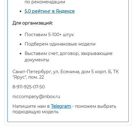
по рекомендации
5,0 рейтинг в Яндексе
Для организаций:
Поставим 5-100+ штук
Подберем одинаковые модели
Выставим счет, договор, закрывающие
документы
Санкт-Петербург, ул. Есенина, дом 5 корп. Б, ТК
"Ярус", пом. 22
8-911-925-07-50
niccompany@inbox.ru
Напишите нам в
Telegram
- поможем выбрать
подходящую модель