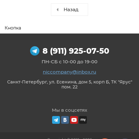
Назад
Кнопка
8 (911) 925-07-50
ПН-СБ с 10-00 до 19-00
niccompany@inbox.ru
Санкт-Петербург, ул. Есенина, дом 5, корп Б, ТК "Ярус"
пом. 22
Мы в соцсетях