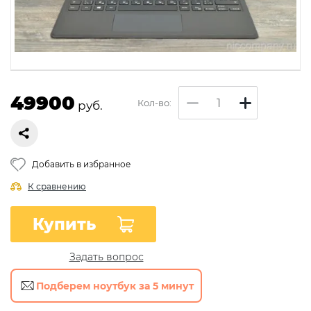
49900
Кол-во:
руб.
Добавить в избранное
К сравнению
Купить
Задать вопрос
Подберем ноутбук за 5 минут