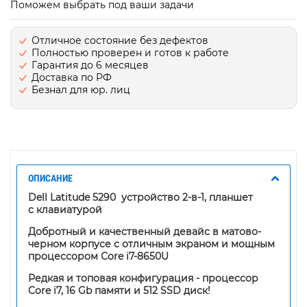
Поможем выбрать под ваши задачи
Отличное состояние без дефектов
Полностью проверен и готов к работе
Гарантия до 6 месяцев
Доставка по РФ
Безнал для юр. лиц
ОПИСАНИЕ
Dell Latitude 5290 устройство 2-в-1, планшет
с клавиатурой
Добротный и качественный девайс в матово-
черном корпусе с отличным экраном и мощным
процессором Core i7-8650U
Редкая и топовая конфигурация - процессор
Core i7, 16 Gb памяти и 512 SSD диск!